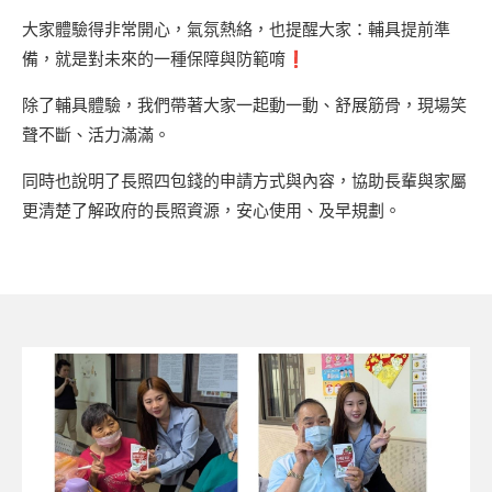
大家體驗得非常開心，氣氛熱絡，也提醒大家：輔具提前準
備，就是對未來的一種保障與防範唷❗
除了輔具體驗，我們帶著大家一起動一動、舒展筋骨，現場笑
聲不斷、活力滿滿。
同時也說明了長照四包錢的申請方式與內容，協助長輩與家屬
更清楚了解政府的長照資源，安心使用、及早規劃。