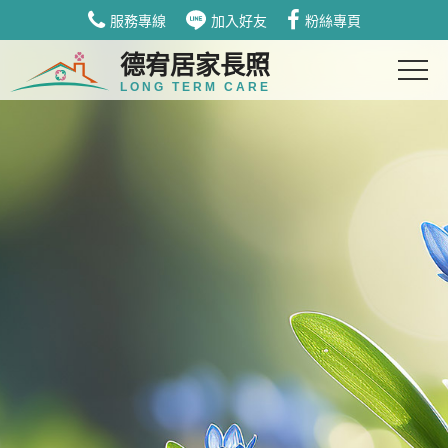
服務專線
加入好友
粉絲專頁
德宥居家長照
LONG TERM CARE