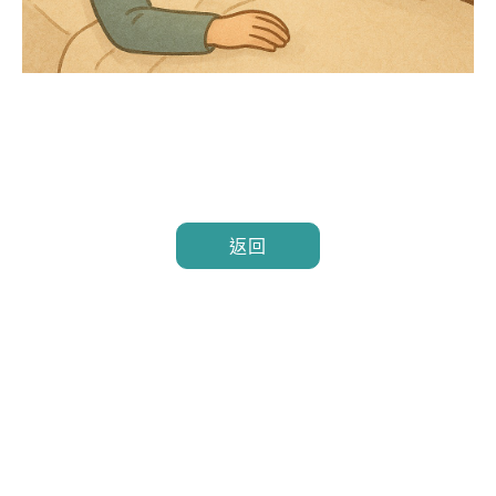
返回
服務專線
加入好友
粉絲專頁
德宥居家長照有限公司
附設桃園市私立德宥居家長照機構