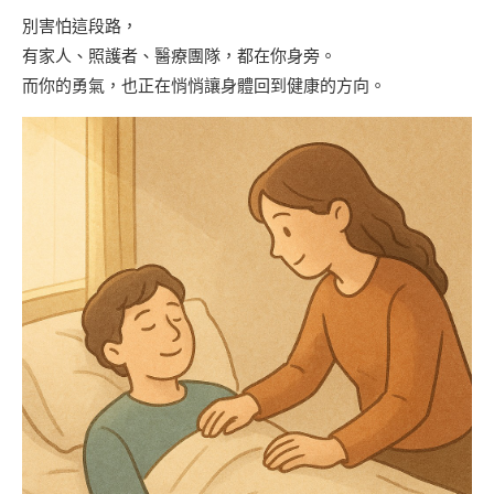
別害怕這段路，
有家人、照護者、醫療團隊，都在你身旁。
而你的勇氣，也正在悄悄讓身體回到健康的方向。