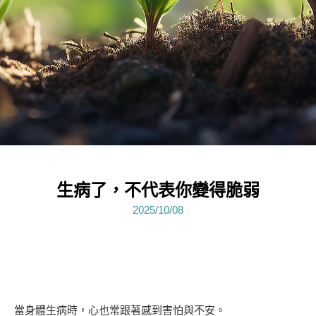
生病了，不代表你變得脆弱
2025/10/08
當身體生病時，心也常跟著感到害怕與不安。