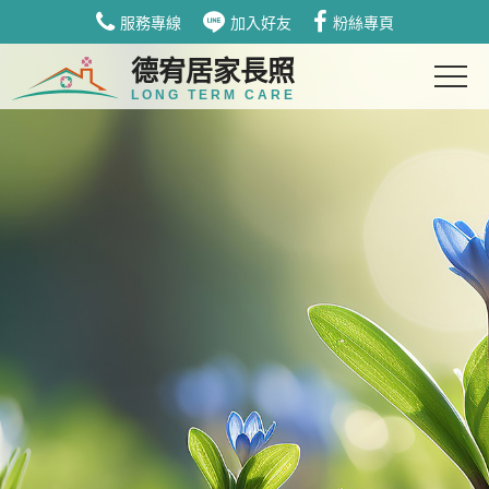
服務專線
加入好友
粉絲專頁
德宥居家長照
LONG TERM CARE