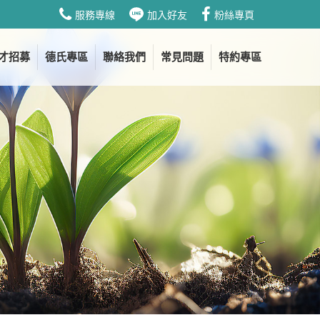
服務專線
加入好友
粉絲專頁
才招募
德氏專區
聯絡我們
常見問題
特約專區