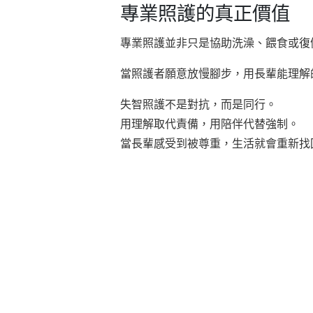
專業照護的真正價值
專業照護並非只是協助洗澡、餵食或復
當照護者願意放慢腳步，用長輩能理解
失智照護不是對抗，而是同行。
用理解取代責備，用陪伴代替強制。
當長輩感受到被尊重，生活就會重新找